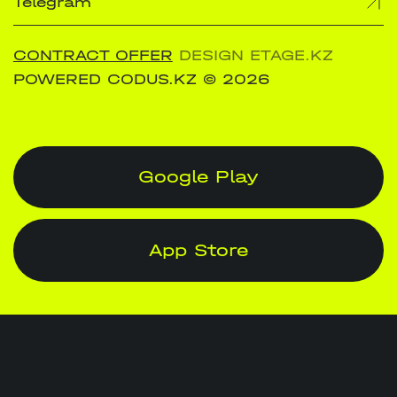
Telegram
CONTRACT OFFER
DESIGN ETAGE.KZ
POWERED CODUS.KZ
© 2026
Google Play
App Store