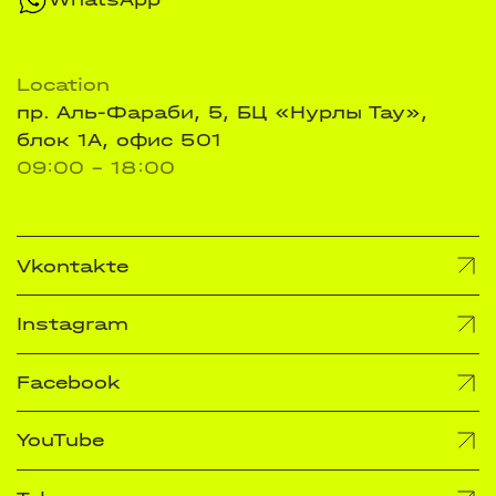
Location
пр. Аль-Фараби, 5, БЦ «Нурлы Тау»,
блок 1А, офис 501
09:00 - 18:00
Vkontakte
Instagram
Facebook
YouTube