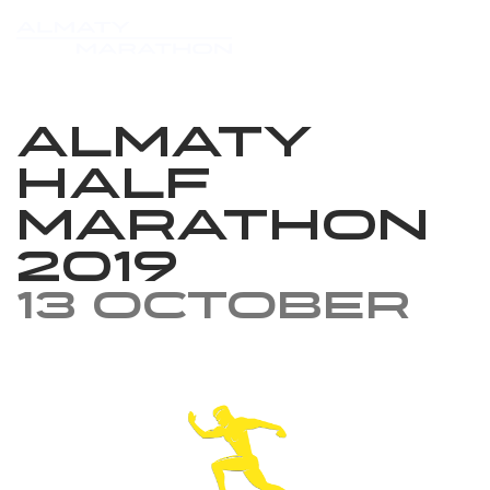
Almaty
Half
Marathon
2019
13 October