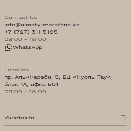
Contact Us
info@almaty-marathon.kz
+7 (727) 311 5185
09:00 - 18:00
WhatsApp
Location
пр. Аль-Фараби, 5, БЦ «Нурлы Тау»,
блок 1А, офис 501
09:00 - 18:00
Vkontakte