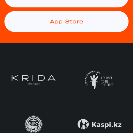
App Store