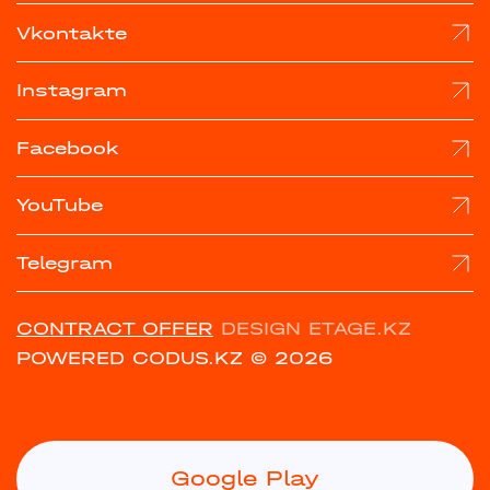
Vkontakte
Instagram
Facebook
YouTube
Telegram
CONTRACT OFFER
DESIGN ETAGE.KZ
POWERED CODUS.KZ
© 2026
Google Play