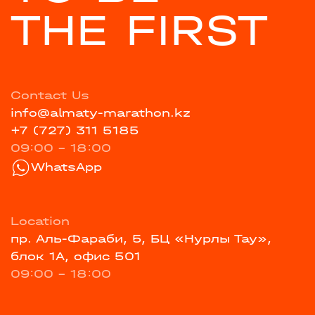
THE FIRST
Contact Us
info@almaty-marathon.kz
+7 (727) 311 5185
09:00 - 18:00
WhatsApp
Location
пр. Аль-Фараби, 5, БЦ «Нурлы Тау»,
блок 1А, офис 501
09:00 - 18:00