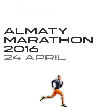
Almaty
Marathon
2016
24 April