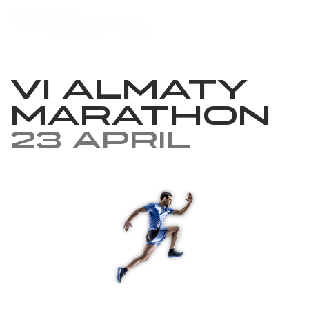
VI Almaty
Marathon
23 April