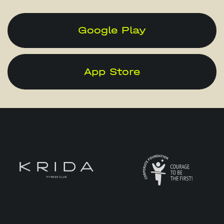
Google Play
App Store