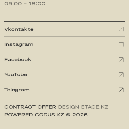
09:00 - 18:00
Vkontakte
Instagram
Facebook
YouTube
Telegram
CONTRACT OFFER
DESIGN ETAGE.KZ
POWERED CODUS.KZ
© 2026