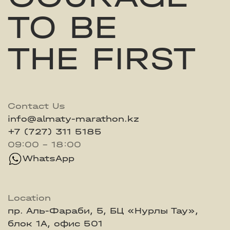
TO BE
THE FIRST
Contact Us
info@almaty-marathon.kz
+7 (727) 311 5185
09:00 - 18:00
WhatsApp
Location
пр. Аль-Фараби, 5, БЦ «Нурлы Тау»,
блок 1А, офис 501