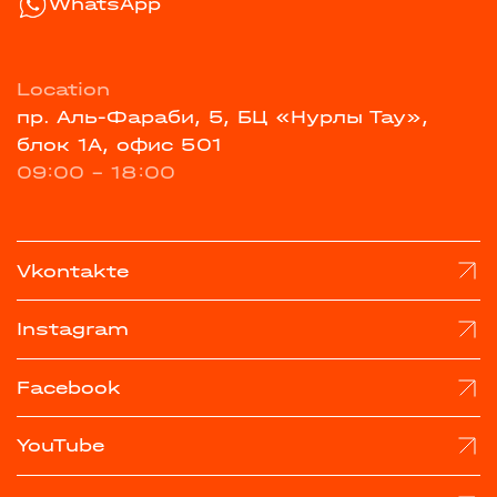
WhatsApp
Location
пр. Аль-Фараби, 5, БЦ «Нурлы Тау»,
блок 1А, офис 501
09:00 - 18:00
Vkontakte
Instagram
Facebook
YouTube