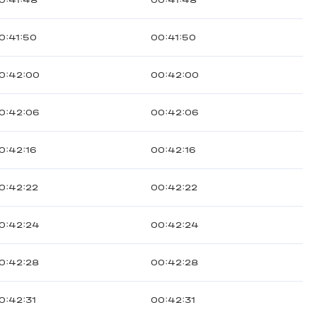
0:41:48
00:41:48
0:41:50
00:41:50
0:42:00
00:42:00
0:42:06
00:42:06
0:42:16
00:42:16
0:42:22
00:42:22
0:42:24
00:42:24
0:42:28
00:42:28
0:42:31
00:42:31