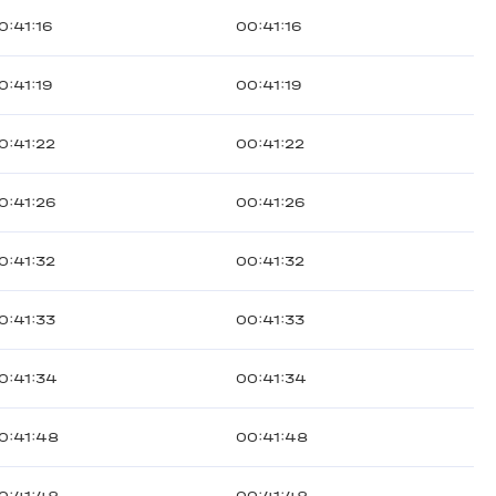
0:41:16
00:41:16
0:41:19
00:41:19
0:41:22
00:41:22
0:41:26
00:41:26
0:41:32
00:41:32
0:41:33
00:41:33
0:41:34
00:41:34
0:41:48
00:41:48