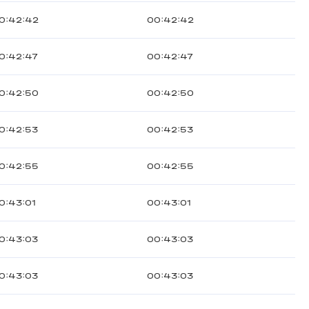
0:42:42
00:42:42
0:42:47
00:42:47
0:42:50
00:42:50
0:42:53
00:42:53
0:42:55
00:42:55
0:43:01
00:43:01
0:43:03
00:43:03
0:43:03
00:43:03