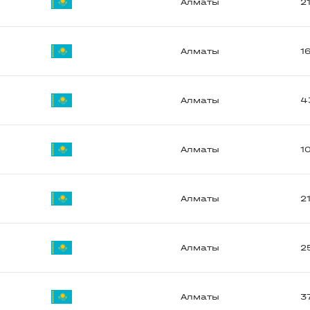
Алматы
2
Алматы
1
Алматы
4
Алматы
1
Алматы
2
Алматы
2
Алматы
3