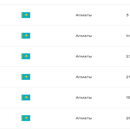
Алматы
3
Алматы
4
Алматы
2
Алматы
2
Алматы
1
Алматы
2