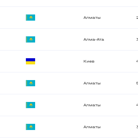
Алматы
Алма-Ата
Киев
Алматы
Алматы
Алматы