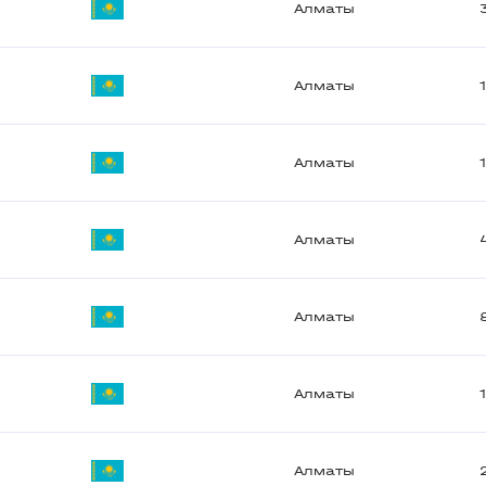
Алматы
Алматы
Алматы
Алматы
Алматы
Алматы
Алматы