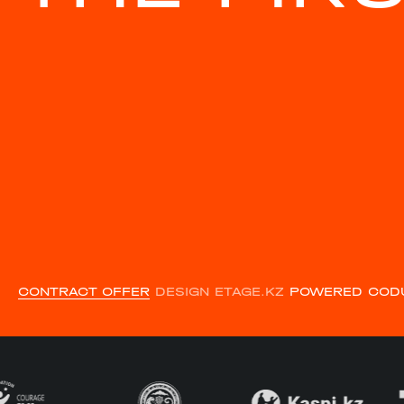
CONTRACT OFFER
DESIGN ETAGE.KZ
POWERED COD