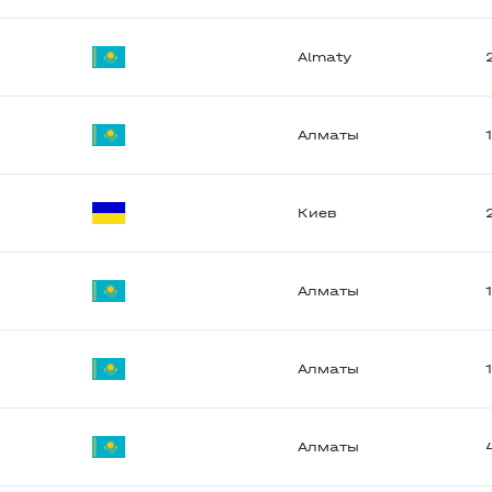
Almaty
Алматы
Киев
Алматы
Алматы
Алматы