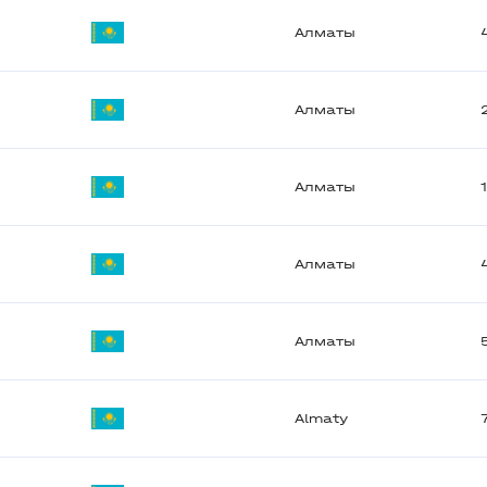
Алматы
Алматы
Алматы
Алматы
Алматы
Almaty