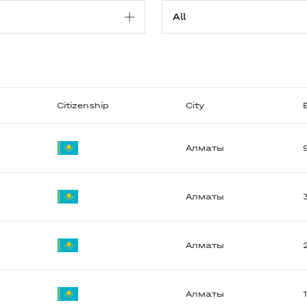
Citizenship
City
Алматы
Алматы
Алматы
Алматы