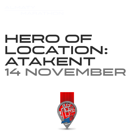
Hero of
location:
Atakent
14 November