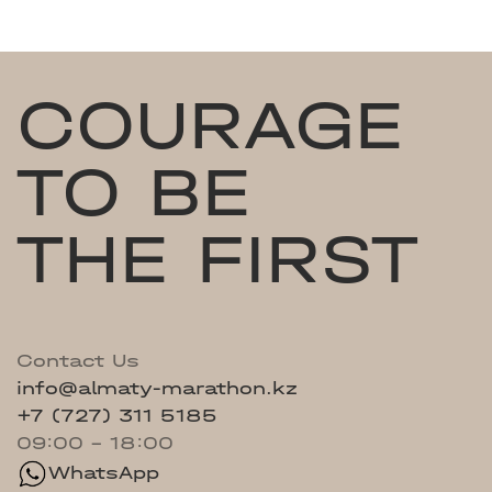
COURAGE
TO BE
THE FIRST
Contact Us
info@almaty-marathon.kz
+7 (727) 311 5185
09:00 - 18:00
WhatsApp