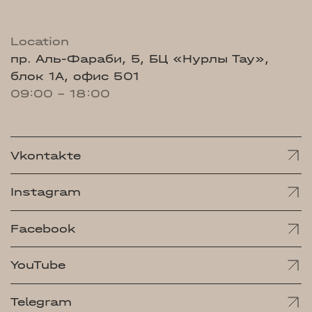
Location
пр. Аль-Фараби, 5, БЦ «Нурлы Тау»,
блок 1А, офис 501
09:00 - 18:00
Vkontakte
Instagram
Facebook
YouTube
Telegram