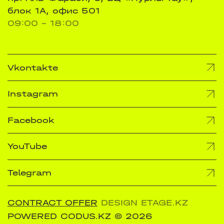
блок 1А, офис 501
09:00 - 18:00
Vkontakte
Instagram
Facebook
YouTube
Telegram
CONTRACT OFFER
DESIGN ETAGE.KZ
POWERED CODUS.KZ
© 2026