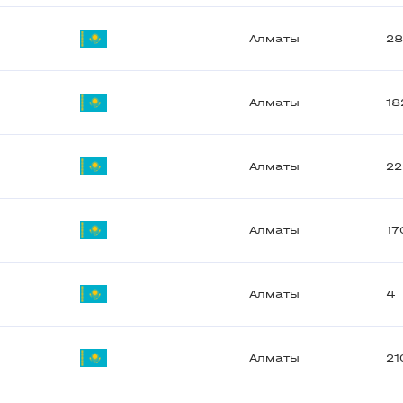
Алматы
2
Алматы
18
Алматы
2
Алматы
17
Алматы
4
Алматы
21