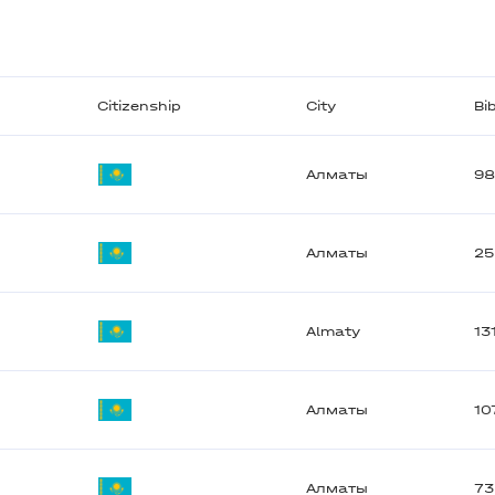
Citizenship
City
Bi
Алматы
9
Алматы
2
Almaty
13
Алматы
10
Алматы
73