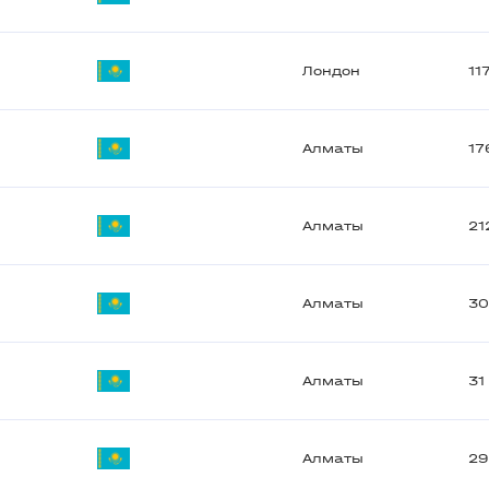
Лондон
11
Алматы
17
Алматы
21
Алматы
3
Алматы
31
Алматы
2