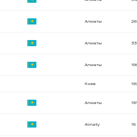
Алматы
26
Алматы
33
Алматы
19
Киев
19
Алматы
19
Almaty
15