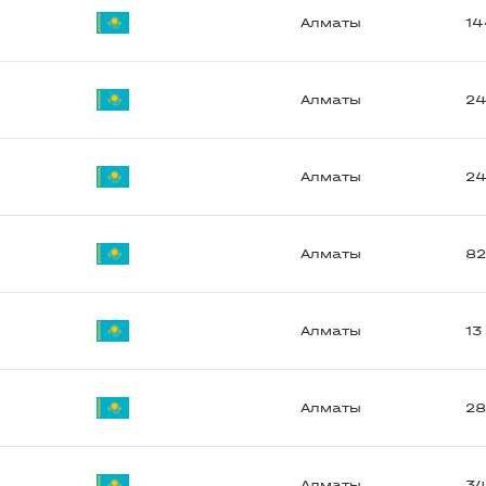
Алматы
1
Алматы
2
Алматы
2
Алматы
8
Алматы
13
Алматы
2
Алматы
3