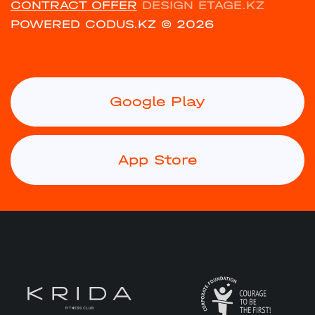
CONTRACT OFFER
DESIGN ETAGE.KZ
POWERED CODUS.KZ
© 2026
Google Play
App Store