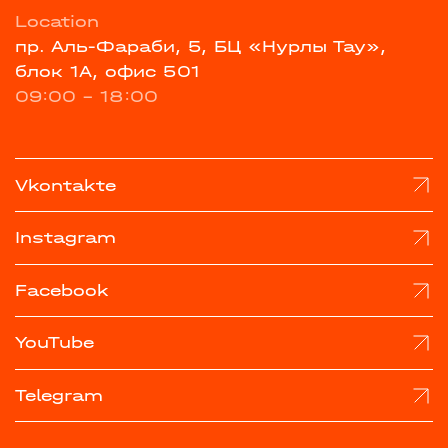
Location
пр. Аль-Фараби, 5, БЦ «Нурлы Тау»,
блок 1А, офис 501
09:00 - 18:00
Vkontakte
Instagram
Facebook
YouTube
Telegram