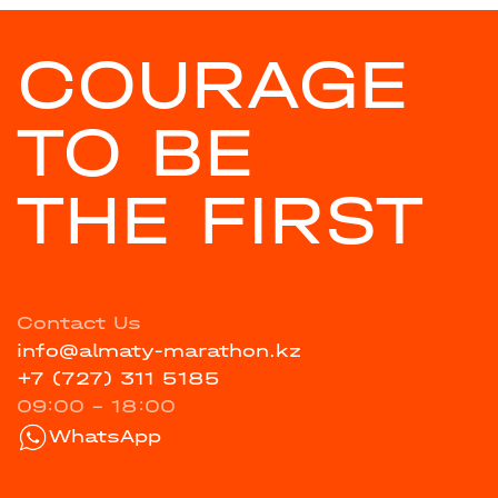
COURAGE
TO BE
THE FIRST
Contact Us
info@almaty-marathon.kz
+7 (727) 311 5185
09:00 - 18:00
WhatsApp