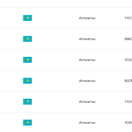
Алматы
110
Алматы
98
Алматы
102
Алматы
92
Алматы
110
Алматы
10