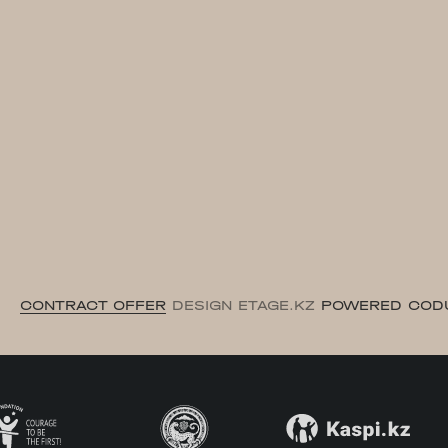
CONTRACT OFFER
DESIGN ETAGE.KZ
POWERED COD