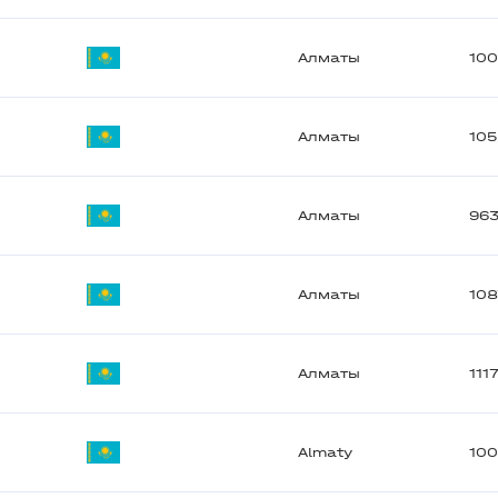
Алматы
10
Алматы
10
Алматы
96
Алматы
108
Алматы
111
Almaty
10