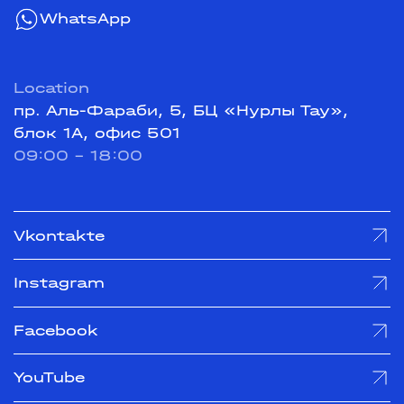
WhatsApp
Location
пр. Аль-Фараби, 5, БЦ «Нурлы Тау»,
блок 1А, офис 501
09:00 - 18:00
Vkontakte
Instagram
Facebook
YouTube