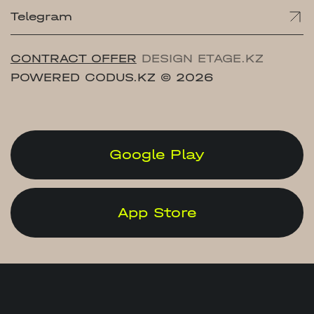
Telegram
CONTRACT OFFER
DESIGN ETAGE.KZ
POWERED CODUS.KZ
© 2026
Google Play
App Store