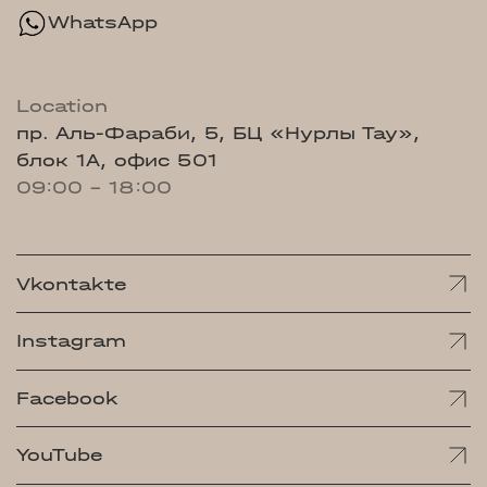
WhatsApp
Location
пр. Аль-Фараби, 5, БЦ «Нурлы Тау»,
блок 1А, офис 501
09:00 - 18:00
Vkontakte
Instagram
Facebook
YouTube