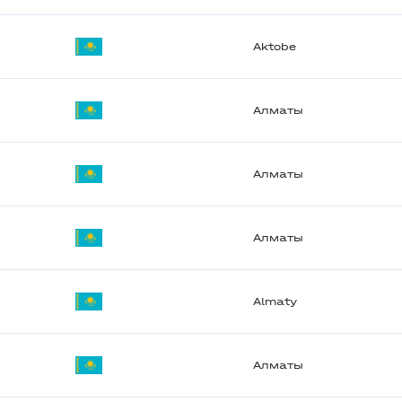
Aktobe
Алматы
Алматы
Алматы
Almaty
Алматы