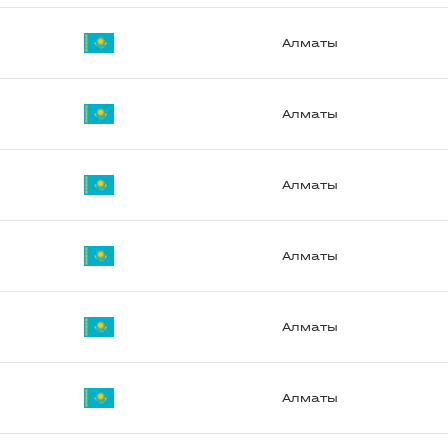
Алматы
Алматы
Алматы
Алматы
Алматы
Алматы