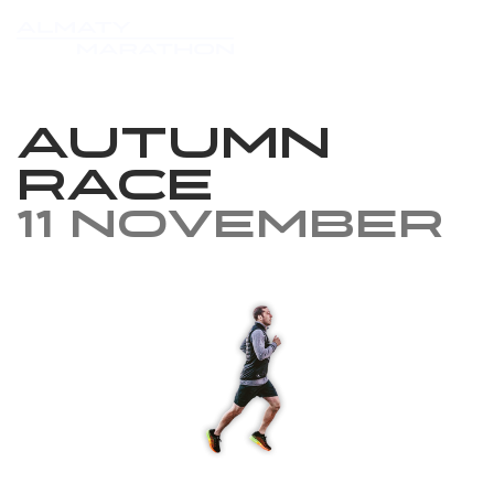
Autumn
Race
11 November