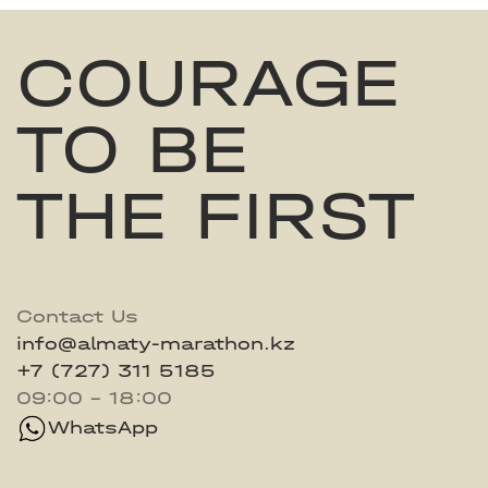
COURAGE
TO BE
THE FIRST
Contact Us
info@almaty-marathon.kz
+7 (727) 311 5185
09:00 - 18:00
WhatsApp