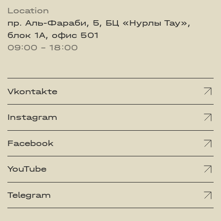
Location
пр. Аль-Фараби, 5, БЦ «Нурлы Тау»,
блок 1А, офис 501
09:00 - 18:00
Vkontakte
Instagram
Facebook
YouTube
Telegram