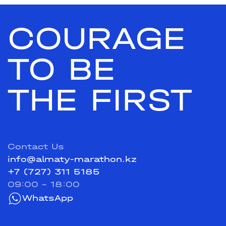
COURAGE
TO BE
THE FIRST
Contact Us
info@almaty-marathon.kz
+7 (727) 311 5185
09:00 - 18:00
WhatsApp