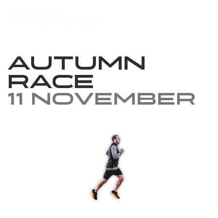
Autumn
Race
11 November