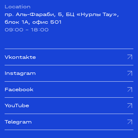
Location
пр. Аль-Фараби, 5, БЦ «Нурлы Тау»,
блок 1А, офис 501
09:00 - 18:00
Vkontakte
Instagram
Facebook
YouTube
Telegram