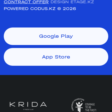
CONTRACT OFFER
DESIGN ETAGE.KZ
POWERED CODUS.KZ
© 2026
Google Play
App Store