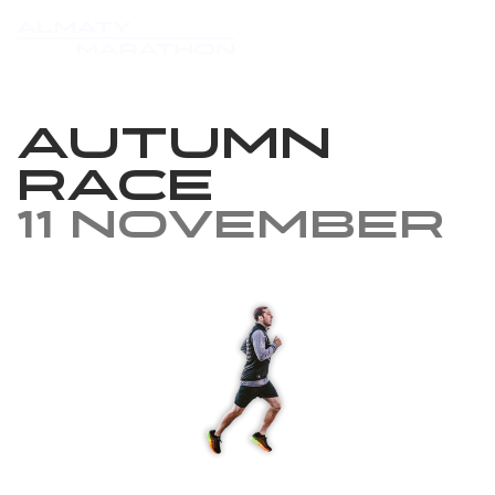
Autumn
Race
11 November