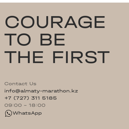
COURAGE
TO BE
THE FIRST
Contact Us
info@almaty-marathon.kz
+7 (727) 311 5185
09:00 - 18:00
WhatsApp