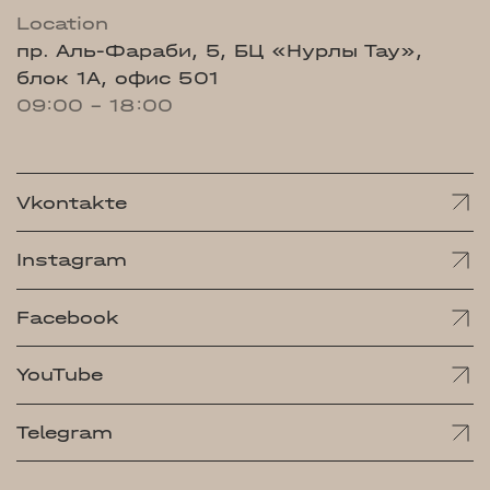
Location
пр. Аль-Фараби, 5, БЦ «Нурлы Тау»,
блок 1А, офис 501
09:00 - 18:00
Vkontakte
Instagram
Facebook
YouTube
Telegram