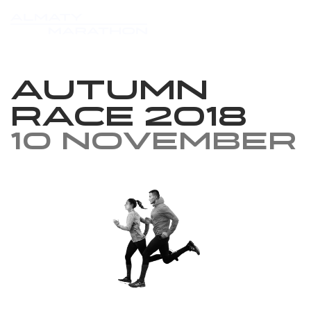
Autumn
Race 2018
10 November