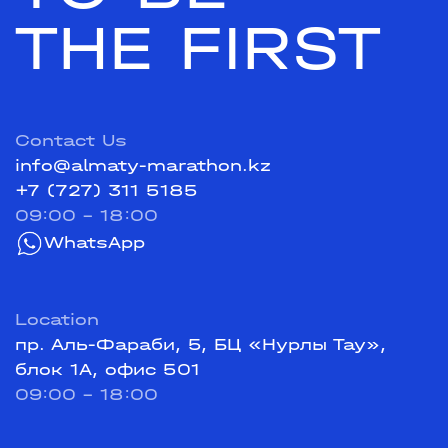
THE FIRST
Contact Us
info@almaty-marathon.kz
+7 (727) 311 5185
09:00 - 18:00
WhatsApp
Location
пр. Аль-Фараби, 5, БЦ «Нурлы Тау»,
блок 1А, офис 501
09:00 - 18:00