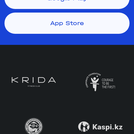
App Store