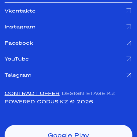
Vkontakte
Instagram
Facebook
YouTube
Telegram
CONTRACT OFFER
DESIGN ETAGE.KZ
POWERED CODUS.KZ
© 2026
Google Play