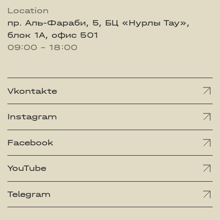
Location
пр. Аль-Фараби, 5, БЦ «Нурлы Тау»,
блок 1А, офис 501
09:00 - 18:00
Vkontakte
Instagram
Facebook
YouTube
Telegram