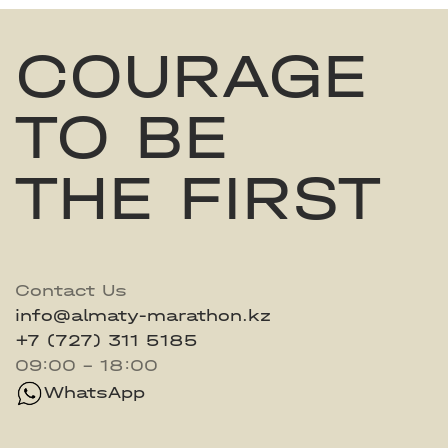
COURAGE
TO BE
THE FIRST
Contact Us
info@almaty-marathon.kz
+7 (727) 311 5185
09:00 - 18:00
WhatsApp