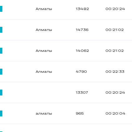
Алматы
13482
00:20:24
Алматы
14736
00:21:02
Алматы
14062
00:21:02
Алматы
4790
00:22:33
13307
00:20:24
алматы
965
00:20:04