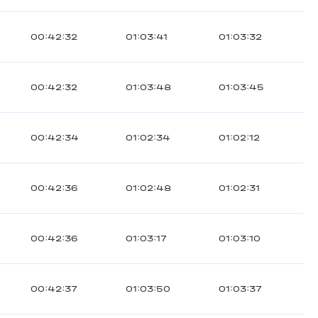
00:42:32
01:03:41
01:03:32
00:42:32
01:03:48
01:03:45
00:42:34
01:02:34
01:02:12
00:42:36
01:02:48
01:02:31
00:42:36
01:03:17
01:03:10
00:42:37
01:03:50
01:03:37