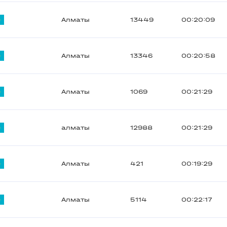
Алматы
13449
00:20:09
Алматы
13346
00:20:58
Алматы
1069
00:21:29
алматы
12988
00:21:29
Алматы
421
00:19:29
Алматы
5114
00:22:17