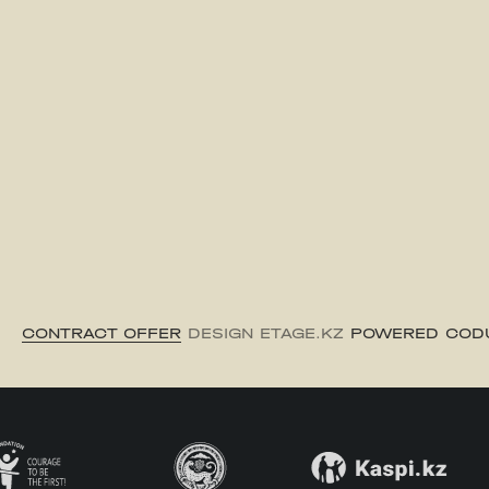
CONTRACT OFFER
DESIGN ETAGE.KZ
POWERED COD