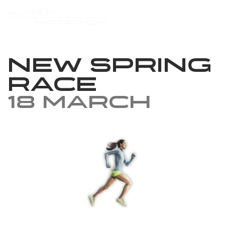
New Spring
Race
18 March