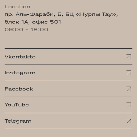
Location
пр. Аль-Фараби, 5, БЦ «Нурлы Тау»,
блок 1А, офис 501
09:00 - 18:00
Vkontakte
Instagram
Facebook
YouTube
Telegram