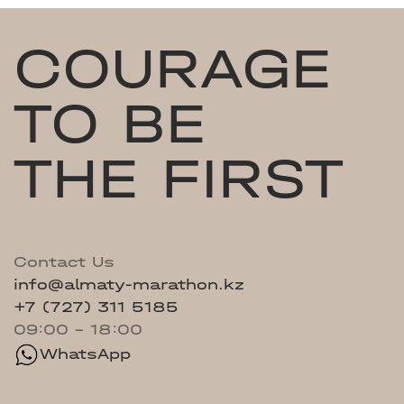
COURAGE
TO BE
THE FIRST
Contact Us
info@almaty-marathon.kz
+7 (727) 311 5185
09:00 - 18:00
WhatsApp