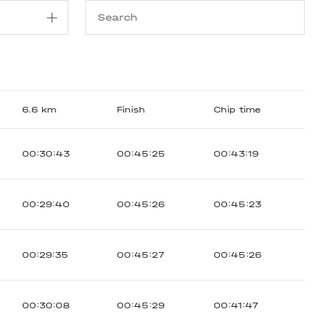
6.6 km
Finish
Chip time
00:30:43
00:45:25
00:43:19
00:29:40
00:45:26
00:45:23
00:29:35
00:45:27
00:45:26
00:30:08
00:45:29
00:41:47