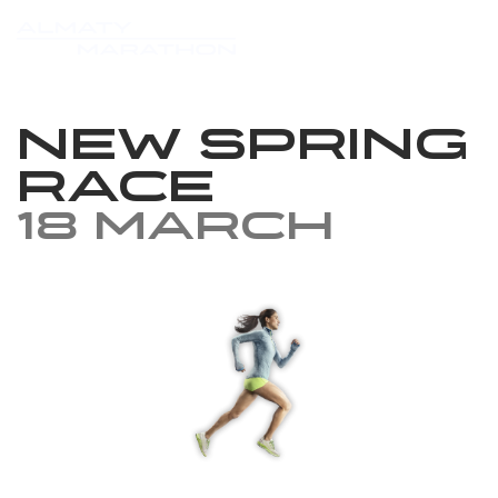
New Spring
Race
18 March