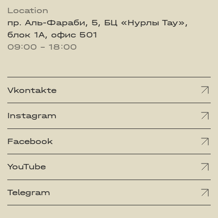
Location
пр. Аль-Фараби, 5, БЦ «Нурлы Тау»,
блок 1А, офис 501
09:00 - 18:00
Vkontakte
Instagram
Facebook
YouTube
Telegram