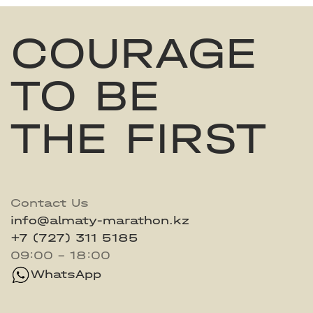
COURAGE
TO BE
THE FIRST
Contact Us
info@almaty-marathon.kz
+7 (727) 311 5185
09:00 - 18:00
WhatsApp