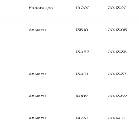
Караганда
14002
00:13:22
Алматы
13518
00:13:05
13457
00:13:35
Алматы
13491
00:13:37
Алматы
4082
00:13:52
Алматы
14731
00:14:01