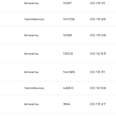
Алматы
1087
00:13:10
Челябинск
14708
00:13:26
Алматы
1099
00:13:09
Алматы
13212
00:12:53
Алматы
14085
00:13:31
Челябинск
4850
00:12:59
Алматы
394
00:13:27