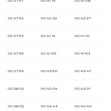
00:27:51
00:41:14
00:41:08
00:27:52
00:42:32
00:42:27
00:27:53
00:41:12
00:41:10
00:27:56
00:41:55
00:41:53
00:27:59
00:43:50
00:43:47
00:28:02
00:42:04
00:42:01
00:28:02
00:42:43
00:42:40