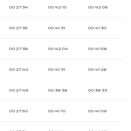
00:27:34
00:42:10
00:42:06
00:27:35
00:41:31
00:41:30
00:27:38
00:42:04
00:41:58
00:27:40
00:41:31
00:41:28
00:27:49
00:38:38
00:38:33
00:27:50
00:41:10
00:41:09