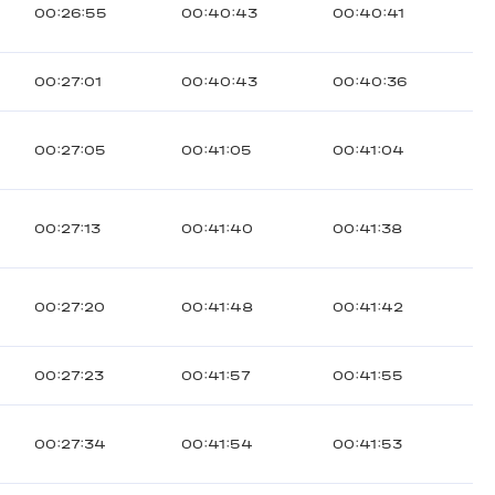
00:26:55
00:40:43
00:40:41
00:27:01
00:40:43
00:40:36
00:27:05
00:41:05
00:41:04
00:27:13
00:41:40
00:41:38
00:27:20
00:41:48
00:41:42
00:27:23
00:41:57
00:41:55
00:27:34
00:41:54
00:41:53