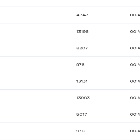
4347
00:
13196
00:
8207
00:
976
00:
13131
00:
13983
00:4
5017
00:4
978
00: