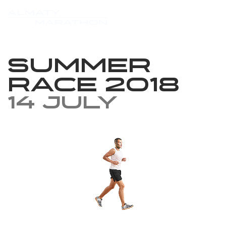
Summer
Race 2018
14 July