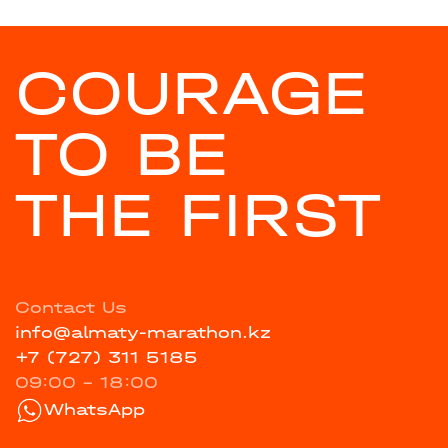
COURAGE
TO BE
THE FIRST
Contact Us
info@almaty-marathon.kz
+7 (727) 311 5185
09:00 - 18:00
WhatsApp