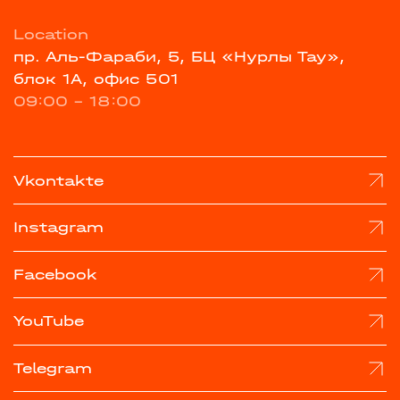
Location
пр. Аль-Фараби, 5, БЦ «Нурлы Тау»,
блок 1А, офис 501
09:00 - 18:00
Vkontakte
Instagram
Facebook
YouTube
Telegram