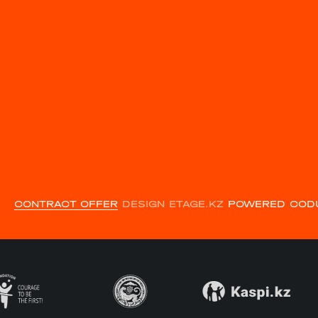
CONTRACT OFFER
DESIGN ETAGE.KZ
POWERED COD