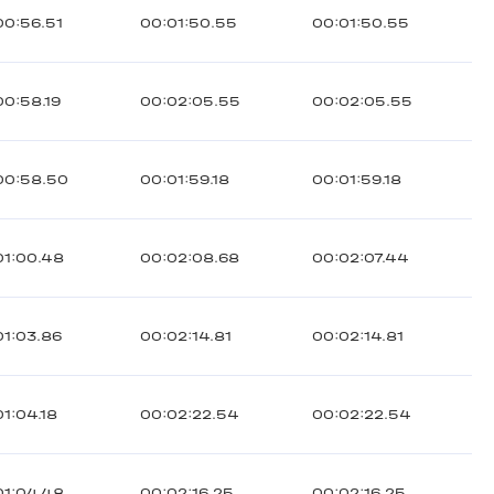
00:56.51
00:01:50.55
00:01:50.55
00:58.19
00:02:05.55
00:02:05.55
00:58.50
00:01:59.18
00:01:59.18
01:00.48
00:02:08.68
00:02:07.44
01:03.86
00:02:14.81
00:02:14.81
01:04.18
00:02:22.54
00:02:22.54
01:04.48
00:02:16.25
00:02:16.25