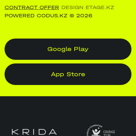
CONTRACT OFFER
DESIGN ETAGE.KZ
POWERED CODUS.KZ
© 2026
Google Play
App Store