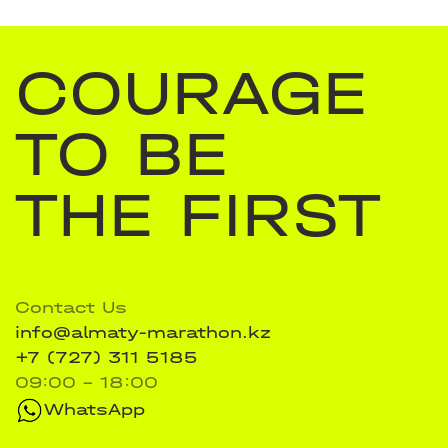
COURAGE
TO BE
THE FIRST
Contact Us
info@almaty-marathon.kz
+7 (727) 311 5185
09:00 - 18:00
WhatsApp