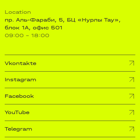
Location
пр. Аль-Фараби, 5, БЦ «Нурлы Тау»,
блок 1А, офис 501
09:00 - 18:00
Vkontakte
Instagram
Facebook
YouTube
Telegram