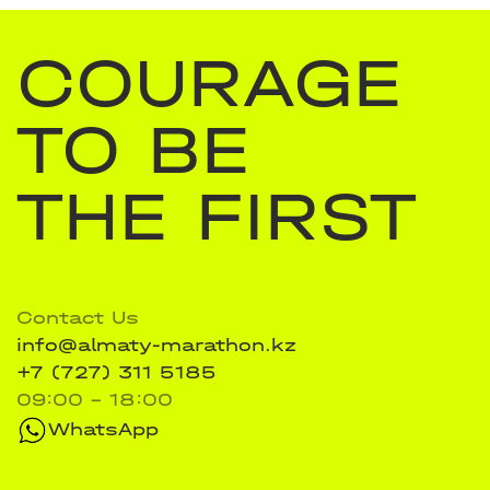
COURAGE
TO BE
THE FIRST
Contact Us
info@almaty-marathon.kz
+7 (727) 311 5185
09:00 - 18:00
WhatsApp