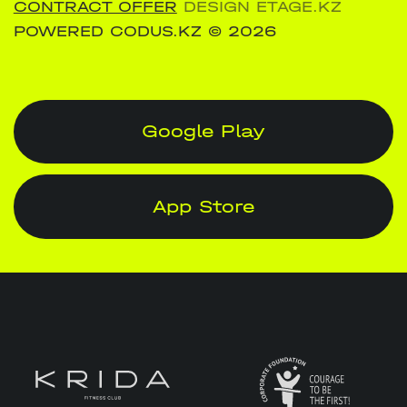
CONTRACT OFFER
DESIGN ETAGE.KZ
POWERED CODUS.KZ
© 2026
Google Play
App Store