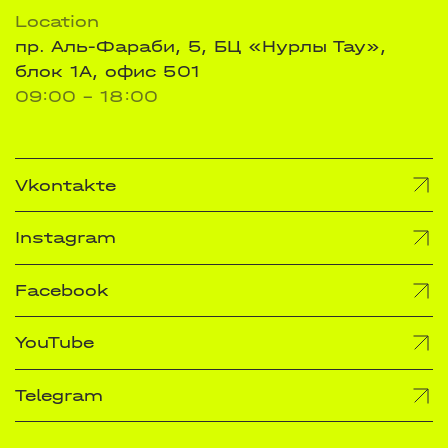
Location
пр. Аль-Фараби, 5, БЦ «Нурлы Тау»,
блок 1А, офис 501
09:00 - 18:00
Vkontakte
Instagram
Facebook
YouTube
Telegram