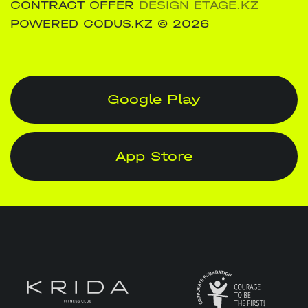
CONTRACT OFFER
DESIGN ETAGE.KZ
POWERED CODUS.KZ
© 2026
Google Play
App Store