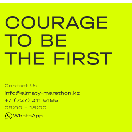
COURAGE
TO BE
THE FIRST
Contact Us
info@almaty-marathon.kz
+7 (727) 311 5185
09:00 - 18:00
WhatsApp