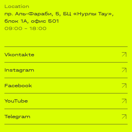
Location
пр. Аль-Фараби, 5, БЦ «Нурлы Тау»,
блок 1А, офис 501
09:00 - 18:00
Vkontakte
Instagram
Facebook
YouTube
Telegram