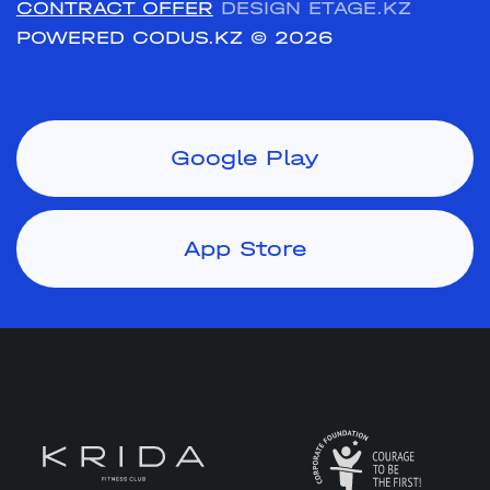
CONTRACT OFFER
DESIGN ETAGE.KZ
POWERED CODUS.KZ
© 2026
Google Play
App Store