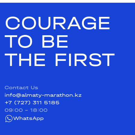
COURAGE
TO BE
THE FIRST
Contact Us
info@almaty-marathon.kz
+7 (727) 311 5185
09:00 - 18:00
WhatsApp