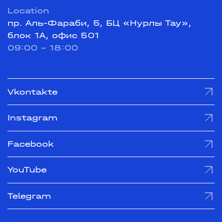
Location
пр. Аль-Фараби, 5, БЦ «Нурлы Тау»,
блок 1А, офис 501
09:00 - 18:00
Vkontakte
Instagram
Facebook
YouTube
Telegram