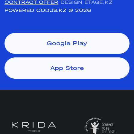
CONTRACT OFFER
DESIGN ETAGE.KZ
POWERED CODUS.KZ
© 2026
Google Play
App Store