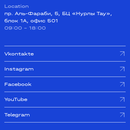
Location
пр. Аль-Фараби, 5, БЦ «Нурлы Тау»,
блок 1А, офис 501
09:00 - 18:00
Vkontakte
Instagram
Facebook
YouTube
Telegram