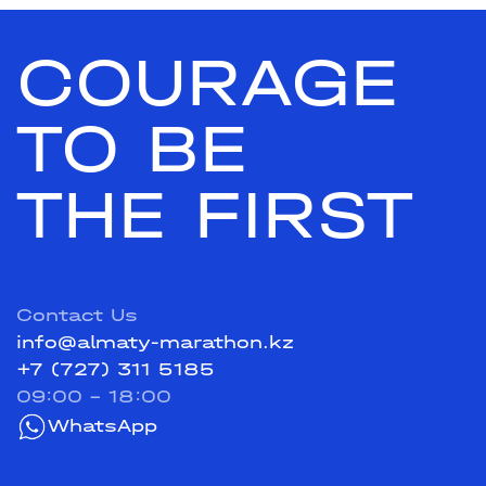
COURAGE
TO BE
THE FIRST
Contact Us
info@almaty-marathon.kz
+7 (727) 311 5185
09:00 - 18:00
WhatsApp