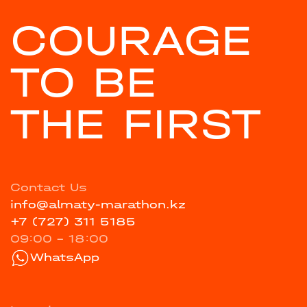
COURAGE
TO BE
THE FIRST
Contact Us
info@almaty-marathon.kz
+7 (727) 311 5185
09:00 - 18:00
WhatsApp