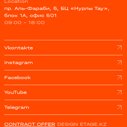
Location
пр. Аль-Фараби, 5, БЦ «Нурлы Тау»,
блок 1А, офис 501
09:00 - 18:00
Vkontakte
Instagram
Facebook
YouTube
Telegram
CONTRACT OFFER
DESIGN ETAGE.KZ