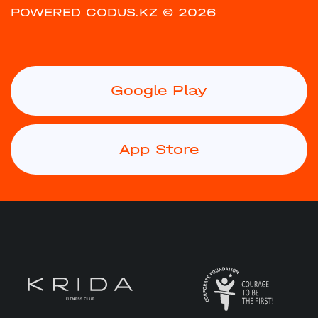
POWERED CODUS.KZ
© 2026
Google Play
App Store