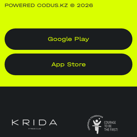
POWERED CODUS.KZ
© 2026
Google Play
App Store