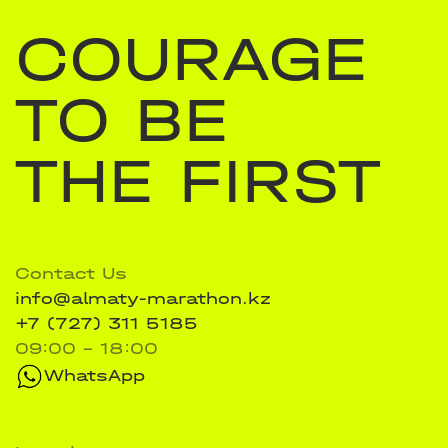
COURAGE
TO BE
THE FIRST
Contact Us
info@almaty-marathon.kz
+7 (727) 311 5185
09:00 - 18:00
WhatsApp