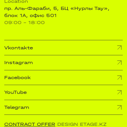
Location
пр. Аль-Фараби, 5, БЦ «Нурлы Тау»,
блок 1А, офис 501
09:00 - 18:00
Vkontakte
Instagram
Facebook
YouTube
Telegram
CONTRACT OFFER
DESIGN ETAGE.KZ