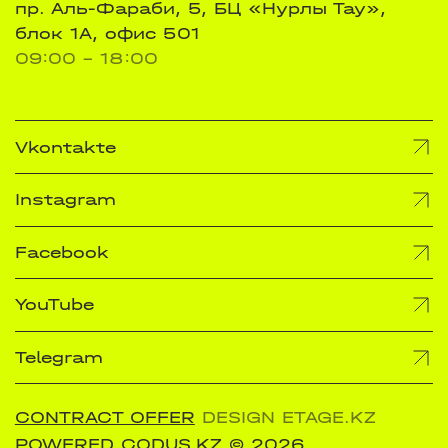
пр. Аль-Фараби, 5, БЦ «Нурлы Тау»,
блок 1А, офис 501
09:00 - 18:00
Vkontakte
Instagram
Facebook
YouTube
Telegram
CONTRACT OFFER
DESIGN ETAGE.KZ
POWERED CODUS.KZ
© 2026