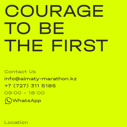
COURAGE
TO BE
THE FIRST
Contact Us
info@almaty-marathon.kz
+7 (727) 311 5185
09:00 - 18:00
WhatsApp
Location