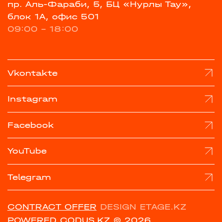
пр. Аль-Фараби, 5, БЦ «Нурлы Тау»,
блок 1А, офис 501
09:00 - 18:00
Vkontakte
Instagram
Facebook
YouTube
Telegram
CONTRACT OFFER
DESIGN ETAGE.KZ
POWERED CODUS.KZ
© 2026