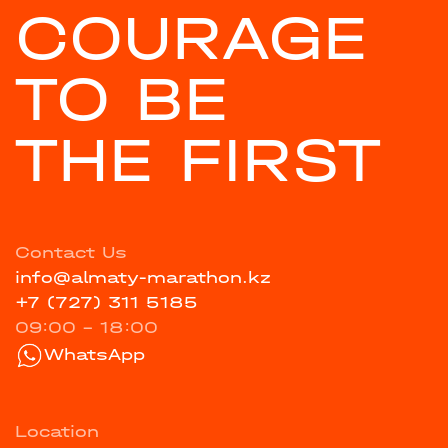
COURAGE
TO BE
THE FIRST
Contact Us
info@almaty-marathon.kz
+7 (727) 311 5185
09:00 - 18:00
WhatsApp
Location