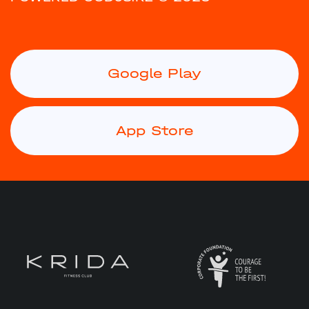
Google Play
App Store