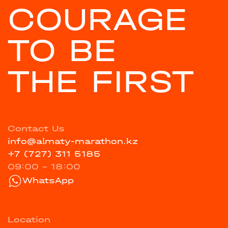
COURAGE
TO BE
THE FIRST
Contact Us
info@almaty-marathon.kz
+7 (727) 311 5185
09:00 - 18:00
WhatsApp
Location