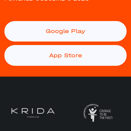
Google Play
App Store