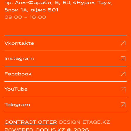
пр. Аль-Фараби, 5, БЦ «Нурлы Тау»,
блок 1А, офис 501
09:00 - 18:00
Vkontakte
Instagram
Facebook
YouTube
Telegram
CONTRACT OFFER
DESIGN ETAGE.KZ
POWERED CODUS.KZ
© 2026