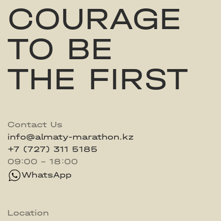
COURAGE
TO BE
THE FIRST
Contact Us
info@almaty-marathon.kz
+7 (727) 311 5185
09:00 - 18:00
WhatsApp
Location