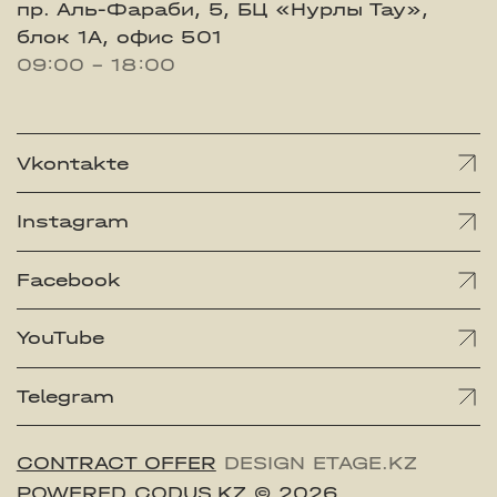
пр. Аль-Фараби, 5, БЦ «Нурлы Тау»,
блок 1А, офис 501
09:00 - 18:00
Vkontakte
Instagram
Facebook
YouTube
Telegram
CONTRACT OFFER
DESIGN ETAGE.KZ
POWERED CODUS.KZ
© 2026