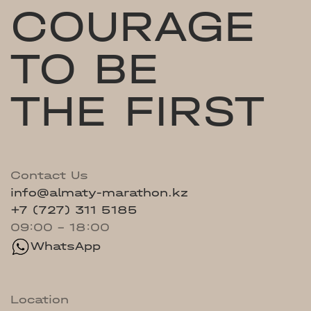
COURAGE
TO BE
THE FIRST
Contact Us
info@almaty-marathon.kz
+7 (727) 311 5185
09:00 - 18:00
WhatsApp
Location