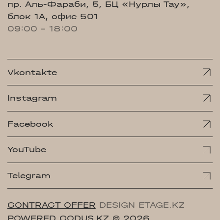
пр. Аль-Фараби, 5, БЦ «Нурлы Тау»,
блок 1А, офис 501
09:00 - 18:00
Vkontakte
Instagram
Facebook
YouTube
Telegram
CONTRACT OFFER
DESIGN ETAGE.KZ
POWERED CODUS.KZ
© 2026