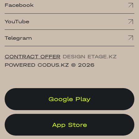
Facebook
YouTube
Telegram
CONTRACT OFFER
DESIGN ETAGE.KZ
POWERED CODUS.KZ
© 2026
Google Play
App Store