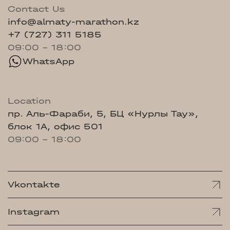
Contact Us
info@almaty-marathon.kz
+7 (727) 311 5185
09:00 - 18:00
WhatsApp
Location
пр. Аль-Фараби, 5, БЦ «Нурлы Тау»,
блок 1А, офис 501
09:00 - 18:00
Vkontakte
Instagram