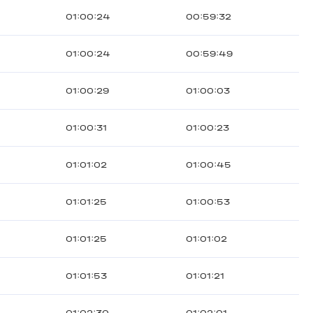
01:00:24
00:59:32
01:00:24
00:59:49
01:00:29
01:00:03
01:00:31
01:00:23
01:01:02
01:00:45
01:01:25
01:00:53
01:01:25
01:01:02
01:01:53
01:01:21