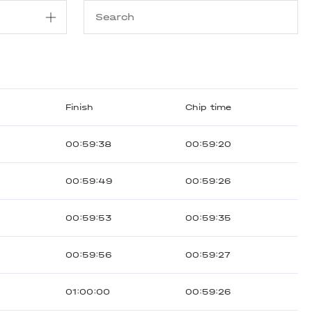
Finish
Chip time
00:59:38
00:59:20
00:59:49
00:59:26
00:59:53
00:59:35
00:59:56
00:59:27
01:00:00
00:59:26