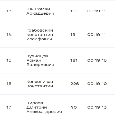
Юн Роман
13
199
00:19:11
Аркадьевич
Грабовский
14
Константин
19
00:19:11
Иосифович
Кузнецов
15
Роман
161
00:19:15
Валерьевич
Колесников
16
226
00:19:10
Константин
Киреев
17
Дмитрий
40
00:19:13
Александрович