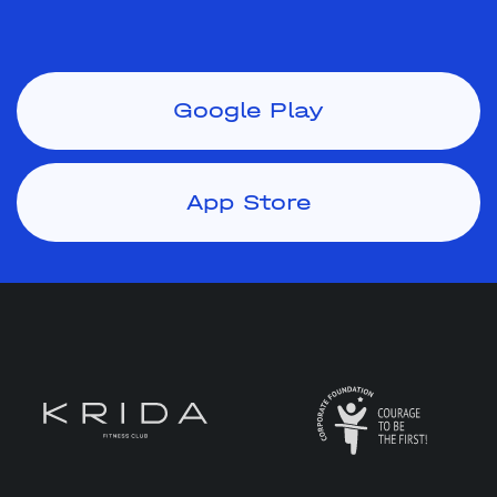
Google Play
App Store