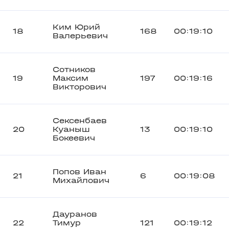
Ким Юрий
18
168
00:19:10
Валерьевич
Сотников
19
Максим
197
00:19:16
Викторович
Сексенбаев
20
Куаныш
13
00:19:10
Бокеевич
Попов Иван
21
6
00:19:08
Михайлович
Дауранов
22
Тимур
121
00:19:12