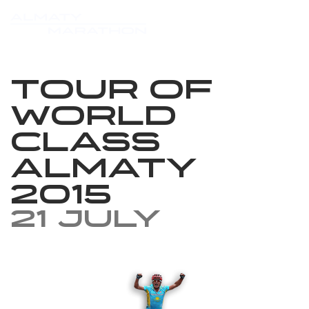
Tour of
World
Class
Almaty
2015
21 July