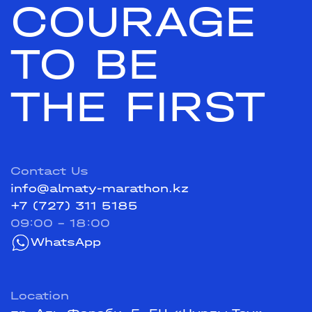
COURAGE
TO BE
THE FIRST
Contact Us
info@almaty-marathon.kz
+7 (727) 311 5185
09:00 - 18:00
WhatsApp
Location