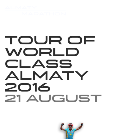
Tour of
World
Class
Almaty
2016
21 August