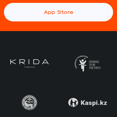
App Store