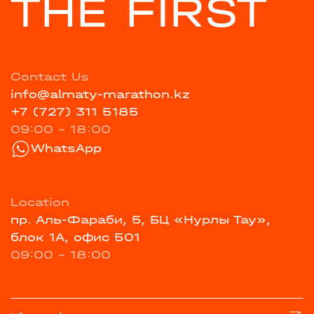
THE FIRST
Contact Us
info@almaty-marathon.kz
+7 (727) 311 5185
09:00 - 18:00
WhatsApp
Location
пр. Аль-Фараби, 5, БЦ «Нурлы Тау»,
блок 1А, офис 501
09:00 - 18:00