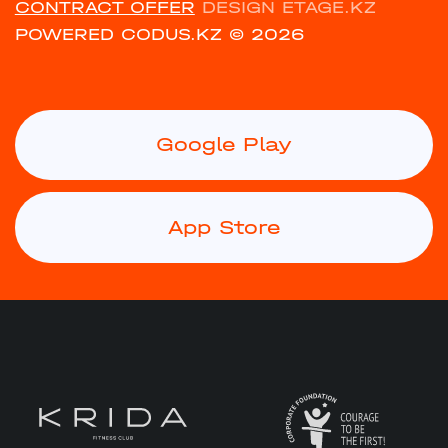
CONTRACT OFFER
DESIGN ETAGE.KZ
POWERED CODUS.KZ
© 2026
Google Play
App Store