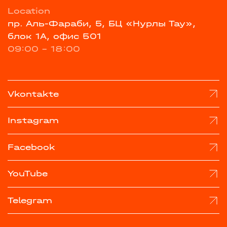
Location
пр. Аль-Фараби, 5, БЦ «Нурлы Тау»,
блок 1А, офис 501
09:00 - 18:00
Vkontakte
Instagram
Facebook
YouTube
Telegram