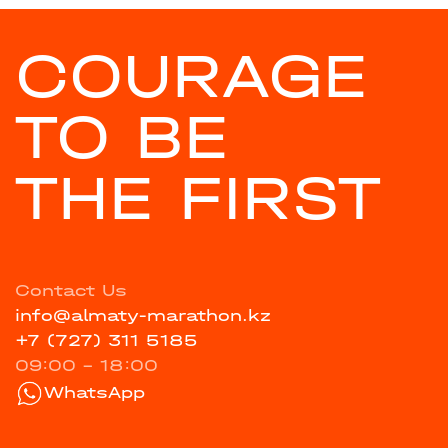
COURAGE
TO BE
THE FIRST
Contact Us
info@almaty-marathon.kz
+7 (727) 311 5185
09:00 - 18:00
WhatsApp