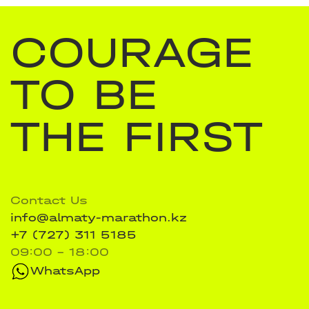
COURAGE
TO BE
THE FIRST
Contact Us
info@almaty-marathon.kz
+7 (727) 311 5185
09:00 - 18:00
WhatsApp