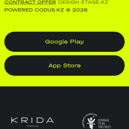
CONTRACT OFFER
DESIGN ETAGE.KZ
POWERED CODUS.KZ
© 2026
Google Play
App Store