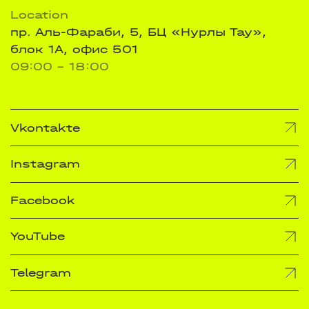
Location
пр. Аль-Фараби, 5, БЦ «Нурлы Тау»,
блок 1А, офис 501
09:00 - 18:00
Vkontakte
Instagram
Facebook
YouTube
Telegram