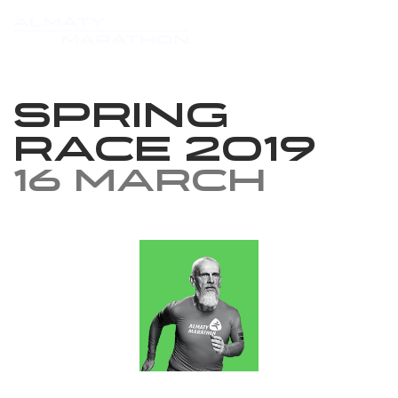
Spring
race 2019
16 March