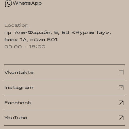
WhatsApp
Location
пр. Аль-Фараби, 5, БЦ «Нурлы Тау»,
блок 1А, офис 501
09:00 - 18:00
Vkontakte
Instagram
Facebook
YouTube