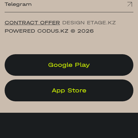
Telegram
CONTRACT OFFER
DESIGN ETAGE.KZ
POWERED CODUS.KZ
© 2026
Google Play
App Store