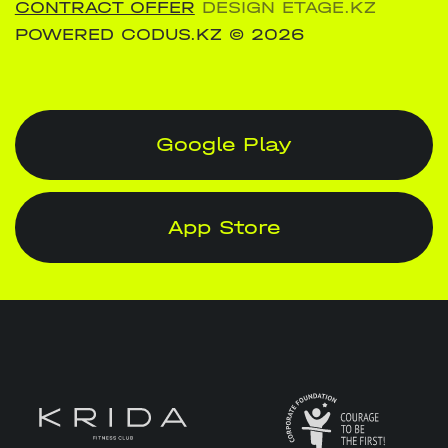
CONTRACT OFFER
DESIGN ETAGE.KZ
POWERED CODUS.KZ
© 2026
Google Play
App Store