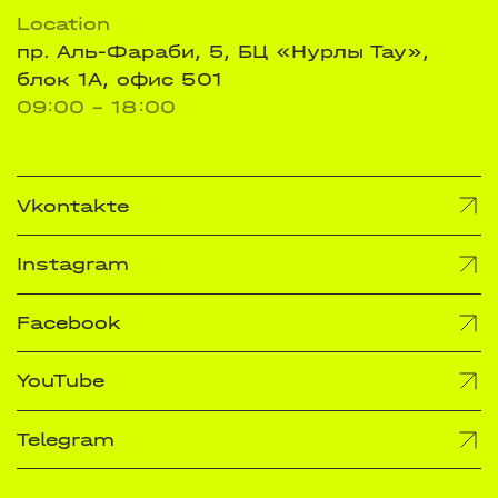
Location
пр. Аль-Фараби, 5, БЦ «Нурлы Тау»,
блок 1А, офис 501
09:00 - 18:00
Vkontakte
Instagram
Facebook
YouTube
Telegram