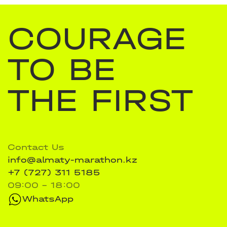
COURAGE
TO BE
THE FIRST
Contact Us
info@almaty-marathon.kz
+7 (727) 311 5185
09:00 - 18:00
WhatsApp