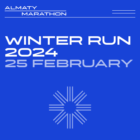
WINTER RUN
2024
25 February