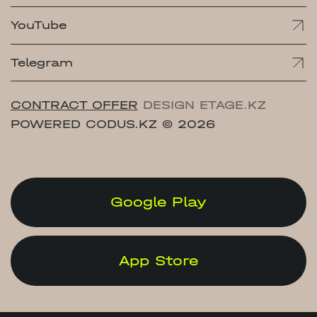
YouTube
Telegram
CONTRACT OFFER
DESIGN ETAGE.KZ
POWERED CODUS.KZ
© 2026
Google Play
App Store