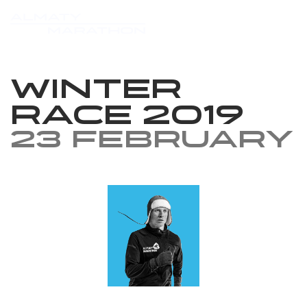
Winter
race 2019
23 February