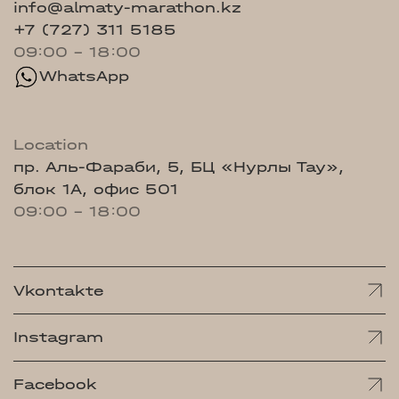
info@almaty-marathon.kz
+7 (727) 311 5185
09:00 - 18:00
WhatsApp
Location
пр. Аль-Фараби, 5, БЦ «Нурлы Тау»,
блок 1А, офис 501
09:00 - 18:00
Vkontakte
Instagram
Facebook